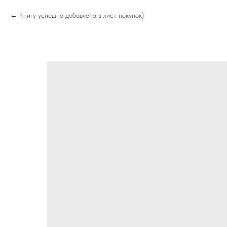
Книгу успешно добавлена в лист покупок)