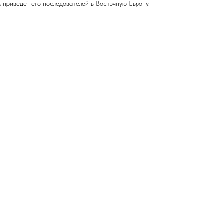
 приведет его последователей в Восточную Европу.