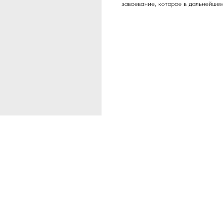
завоевание, которое в дальнейшем