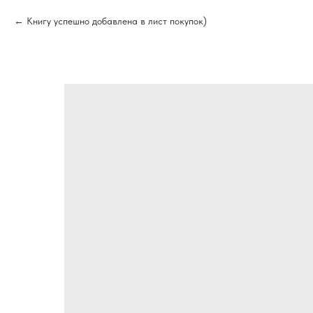
Книгу успешно добавлена в лист покупок)