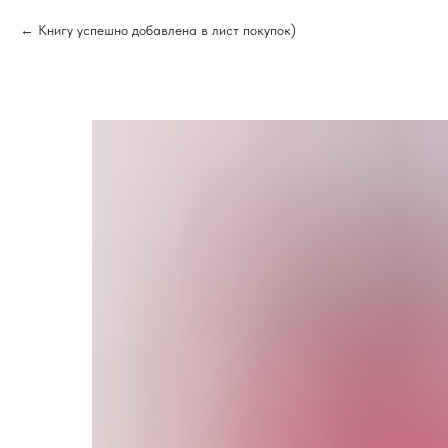
Книгу успешно добавлена в лист покупок)